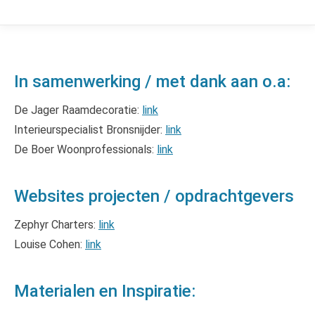
In samenwerking / met dank aan o.a:
De Jager Raamdecoratie:
link
Interieurspecialist Bronsnijder:
link
De Boer Woonprofessionals:
link
Websites projecten / opdrachtgevers
Zephyr Charters:
link
Louise Cohen:
link
Materialen en Inspiratie: