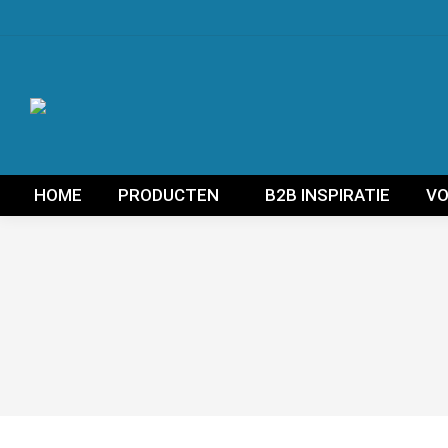
HOME
PRODUCTEN
B2B INSPIRATIE
VO